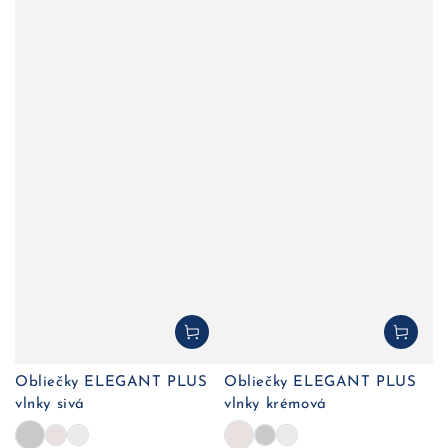
Obliečky ELEGANT PLUS
Obliečky ELEGANT PLUS
vlnky sivá
vlnky krémová